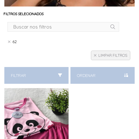
FILTROS SELECIONADOS
62
LIMPAR FILTROS
FILTRAR
ORDENAR