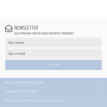
NEWSLETTER
SEJA A PRIMEIRA A SABER DE NOSSAS NOVIDADES E PROMOÇÕES!
EU QUERO
SEJA UMA REVENDEDORA
CONDIÇÕES DE FRETE
POLÍTICA DE PRIVACIDADE DE DADOS