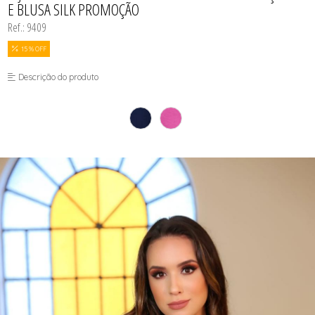
E BLUSA SILK PROMOÇÃO
Ref.: 9409
15 % OFF
Descrição do produto