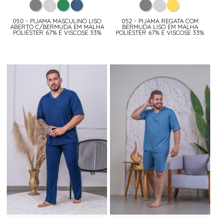
050 - PIJAMA MASCULINO LISO
052 - PIJAMA REGATA COM
ABERTO C/BERMUDA EM MALHA
BERMUDA LISO EM MALHA
POLIÉSTER 67% E VISCOSE 33%
POLIÉSTER 67% E VISCOSE 33%