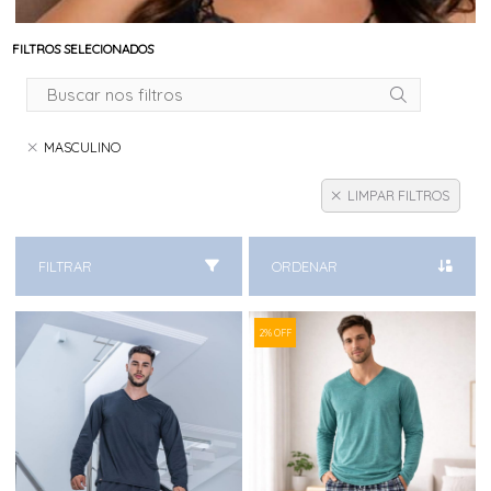
FILTROS SELECIONADOS
MASCULINO
LIMPAR FILTROS
FILTRAR
ORDENAR
2% OFF