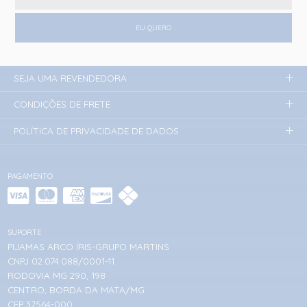
EU QUERO
SEJA UMA REVENDEDORA
CONDIÇÕES DE FRETE
POLÍTICA DE PRIVACIDADE DE DADOS
PAGAMENTO
SUPORTE
PIJAMAS ARCO ÍRIS-GRUPO MARTINS
CNPJ 02.074.088/0001-11
RODOVIA MG 290, 198
CENTRO, BORDA DA MATA/MG
CEP 37564-000