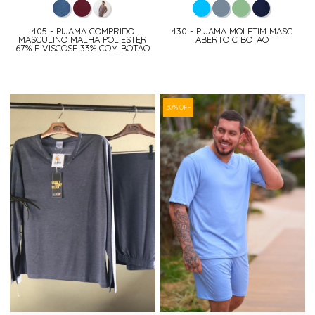
405 - PIJAMA COMPRIDO
430 - PIJAMA MOLETIM MASC
MASCULINO MALHA POLIESTER
ABERTO C BOTAO
67% E VISCOSE 33% COM BOTÃO
30% OFF