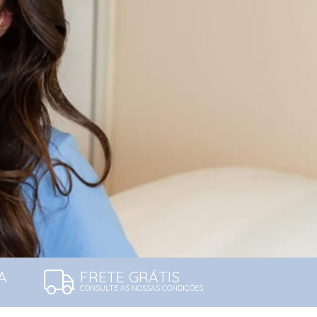
A
FRETE GRÁTIS
CONSULTE AS NOSSAS CONDIÇÕES