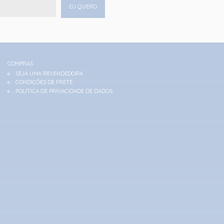
EU QUERO
COMPRAS
SEJA UMA REVENDEDORA
CONDIÇÕES DE FRETE
POLÍTICA DE PRIVACIDADE DE DADOS