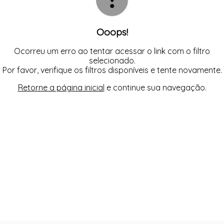
Ooops!
Ocorreu um erro ao tentar acessar o link com o filtro
selecionado.
Por favor, verifique os filtros disponíveis e tente novamente.
Retorne a página inicial
e continue sua navegação.