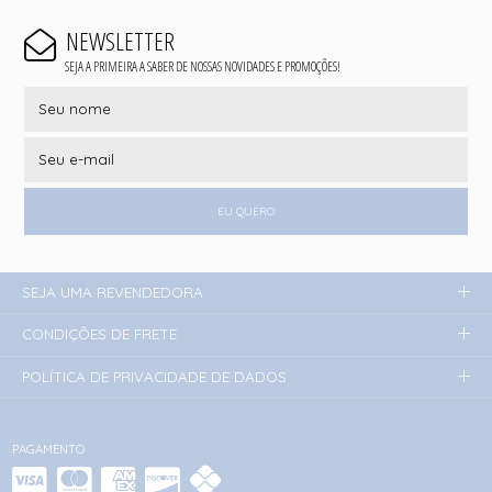
NEWSLETTER
SEJA A PRIMEIRA A SABER DE NOSSAS NOVIDADES E PROMOÇÕES!
EU QUERO
SEJA UMA REVENDEDORA
CONDIÇÕES DE FRETE
POLÍTICA DE PRIVACIDADE DE DADOS
PAGAMENTO