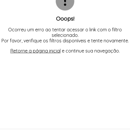
Ooops!
Ocorreu um erro ao tentar acessar o link com o filtro
selecionado.
Por favor, verifique os filtros disponíveis e tente novamente.
Retorne a página inicial
e continue sua navegação.