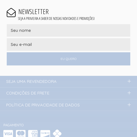
NEWSLETTER
SEJA A PRIMEIRA A SABER DE NOSSAS NOVIDADES E PROMOÇÕES!
EU QUERO
SEJA UMA REVENDEDORA
CONDIÇÕES DE FRETE
POLÍTICA DE PRIVACIDADE DE DADOS
PAGAMENTO