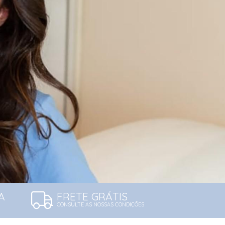
A
FRETE GRÁTIS
CONSULTE AS NOSSAS CONDIÇÕES