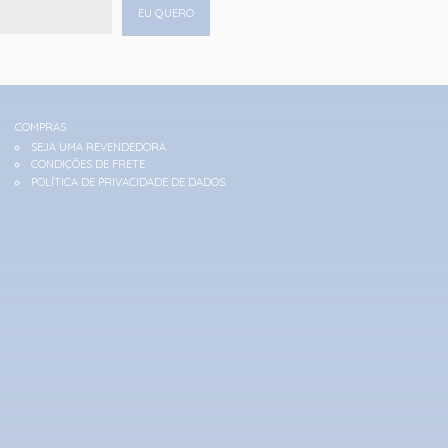
EU QUERO
COMPRAS
SEJA UMA REVENDEDORA
CONDIÇÕES DE FRETE
POLÍTICA DE PRIVACIDADE DE DADOS