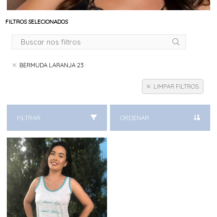
FILTROS SELECIONADOS
BERMUDA LARANJA 23
LIMPAR FILTROS
FILTRAR
ORDENAR