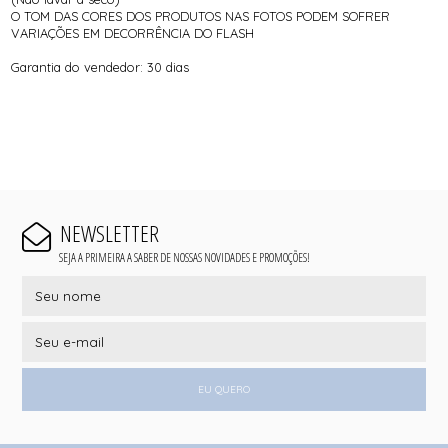
O TOM DAS CORES DOS PRODUTOS NAS FOTOS PODEM SOFRER
VARIAÇÕES EM DECORRÊNCIA DO FLASH
Garantia do vendedor: 30 dias
NEWSLETTER
SEJA A PRIMEIRA A SABER DE NOSSAS NOVIDADES E PROMOÇÕES!
EU QUERO